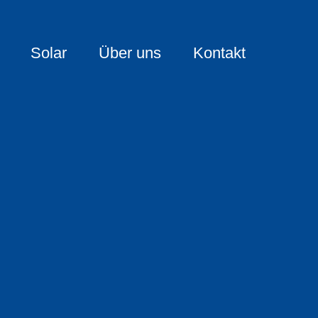
Solar
Über uns
Kontakt