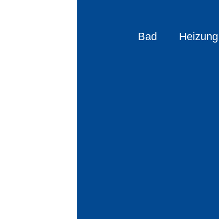
Bad
Heizung