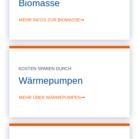
Biomasse
MEHR INFOS ZUR BIOMASSE
KOSTEN SPAREN DURCH
Wärmepumpen
MEHR ÜBER WÄRMEPUMPEN