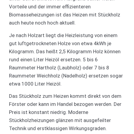
Vorteile und der immer effizienteren
Biomasseheizungen ist das Heizen mit Stückholz
auch heute noch hoch aktuell.
Je nach Holzart liegt die Heizleistung von einem
gut luftgetrockneten Holze von etwa 4kWh je
Kilogramm. Das heißt 2,5 Kilogramm Holz können
rund einen Liter Heizöl ersetzen. 5 bis 6
Raummeter Hartholz (Laubholz) oder 7 bis 8
Raummeter Weichholz (Nadelholz) ersetzen sogar
etwa 1000 Liter Heizöl.
Das Stückholz zum Heizen kommt direkt von dem
Förster oder kann im Handel bezogen werden. Der
Preis ist konstant niedrig. Moderne
Stückholzheizungen glänzen mit ausgefeilter
Technik und erstklassigen Wirkungsgraden.