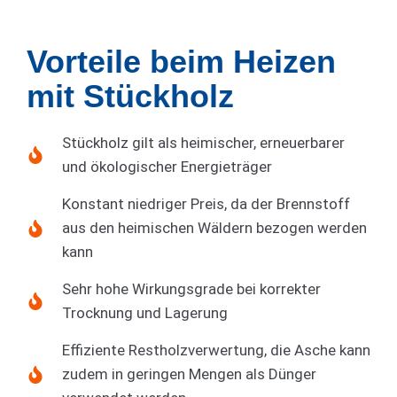
Vorteile beim Heizen
mit Stückholz
Stückholz gilt als heimischer, erneuerbarer
und ökologischer Energieträger
Konstant niedriger Preis, da der Brennstoff
aus den heimischen Wäldern bezogen werden
kann
Sehr hohe Wirkungsgrade bei korrekter
Trocknung und Lagerung
Effiziente Restholzverwertung, die Asche kann
zudem in geringen Mengen als Dünger