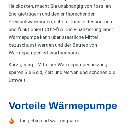
Heizkosten, macht Sie unabhängig von fossilen
Energieträgern und den entsprechenden
Preisschwankungen, schont fossile Ressourcen
und funktioniert CO2-frei. Die Finanzierung einer
Wärmepumpe kann über staatliche Mittel
bezuschusst werden und der Betrieb von
Wärmepumpen ist wartungsarm.
Kurz gesagt: Mit einer Wärmepumpenheizung
sparen Sie Geld, Zeit und Nerven und schonen die
Umwelt.
Vorteile Wärmepumpe
langlebig und wartungsarm