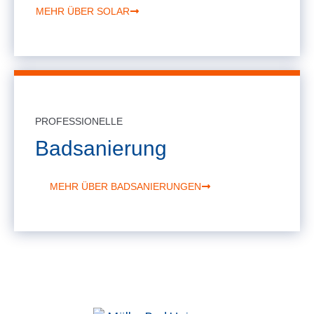
MEHR ÜBER SOLAR
PROFESSIONELLE
Badsanierung
MEHR ÜBER BADSANIERUNGEN