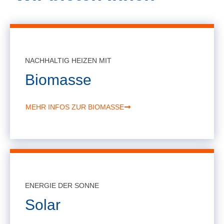
NACHHALTIG HEIZEN MIT
Biomasse
MEHR INFOS ZUR BIOMASSE
ENERGIE DER SONNE
Solar