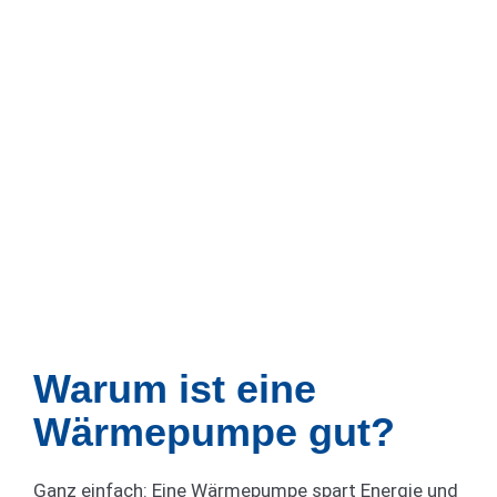
Warum ist eine
Wärmepumpe gut?
Ganz einfach: Eine Wärmepumpe spart Energie und