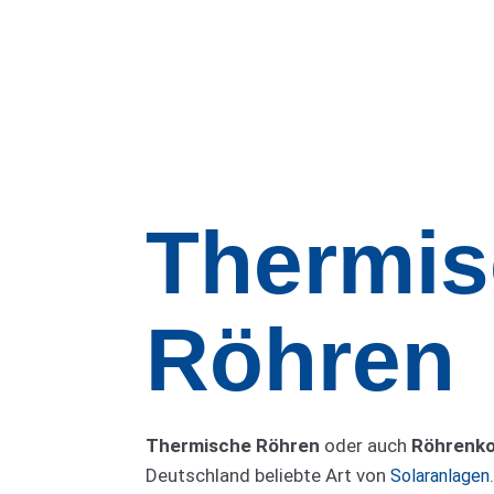
Thermis
Röhren
Thermische Röhren
oder auch
Röhrenko
Deutschland beliebte Art von
Solaranlagen