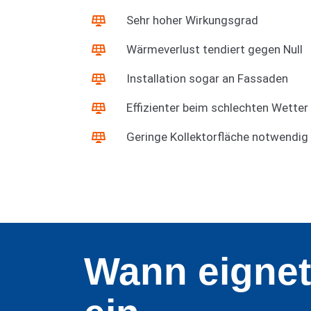
Sehr hoher Wirkungsgrad
Wärmeverlust tendiert gegen Null
Installation sogar an Fassaden
Effizienter beim schlechten Wetter
Geringe Kollektorfläche notwendig
Wann eignet