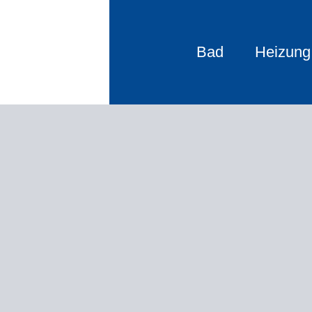
Bad
Heizung