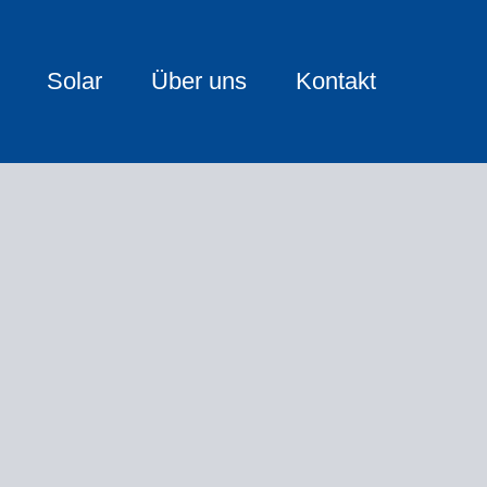
Solar
Über uns
Kontakt