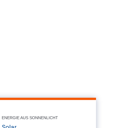
ENERGIE AUS SONNENLICHT
Solar