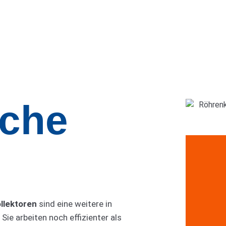
che
llektoren
sind eine weitere in
. Sie arbeiten noch effizienter als