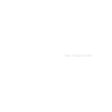
Foto: Vaillant GmbH